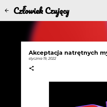
Człowiek Czujący
Akceptacja natrętnych my
stycznia 19, 2022