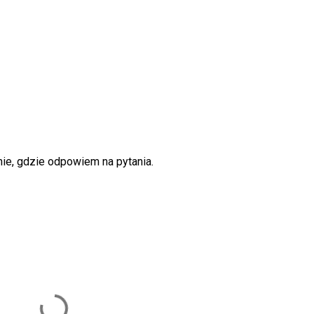
ie, gdzie odpowiem na pytania.